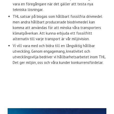
vara en föregångare när det gäller att testa nya
tekniska lösningar.
THL satsar på biogas som hållbart fossilfria drivmedel
men andra hållbart producerade biodrivmedel kan
komma att användas för att minska våra transporters
klimatpåverkan. Att kunna erbjuda ett fossilfritt
alternativ till varje transport är vår miljövision.
Vi vill vara med och bidra till en långsiktig hållbar
utveckling. Genom engagemang, kreativitet och
utvecklingsvilja bedriver vi hållbarhetsarbetet inom THL.
Det ger miljön, oss och våra kunder konkurrensfördelar.